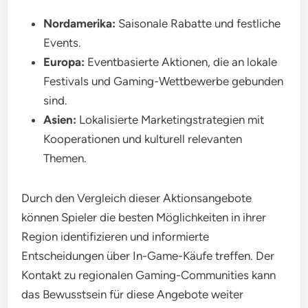
Nordamerika:
Saisonale Rabatte und festliche
Events.
Europa:
Eventbasierte Aktionen, die an lokale
Festivals und Gaming-Wettbewerbe gebunden
sind.
Asien:
Lokalisierte Marketingstrategien mit
Kooperationen und kulturell relevanten
Themen.
Durch den Vergleich dieser Aktionsangebote
können Spieler die besten Möglichkeiten in ihrer
Region identifizieren und informierte
Entscheidungen über In-Game-Käufe treffen. Der
Kontakt zu regionalen Gaming-Communities kann
das Bewusstsein für diese Angebote weiter