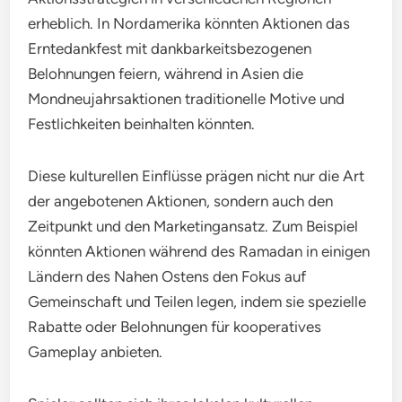
erheblich. In Nordamerika könnten Aktionen das
Erntedankfest mit dankbarkeitsbezogenen
Belohnungen feiern, während in Asien die
Mondneujahrsaktionen traditionelle Motive und
Festlichkeiten beinhalten könnten.
Diese kulturellen Einflüsse prägen nicht nur die Art
der angebotenen Aktionen, sondern auch den
Zeitpunkt und den Marketingansatz. Zum Beispiel
könnten Aktionen während des Ramadan in einigen
Ländern des Nahen Ostens den Fokus auf
Gemeinschaft und Teilen legen, indem sie spezielle
Rabatte oder Belohnungen für kooperatives
Gameplay anbieten.