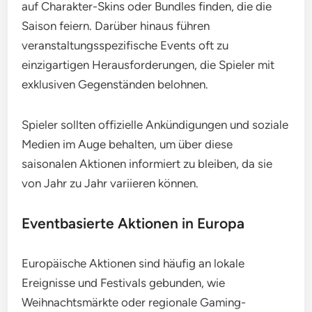
auf Charakter-Skins oder Bundles finden, die die
Saison feiern. Darüber hinaus führen
veranstaltungsspezifische Events oft zu
einzigartigen Herausforderungen, die Spieler mit
exklusiven Gegenständen belohnen.
Spieler sollten offizielle Ankündigungen und soziale
Medien im Auge behalten, um über diese
saisonalen Aktionen informiert zu bleiben, da sie
von Jahr zu Jahr variieren können.
Eventbasierte Aktionen in Europa
Europäische Aktionen sind häufig an lokale
Ereignisse und Festivals gebunden, wie
Weihnachtsmärkte oder regionale Gaming-