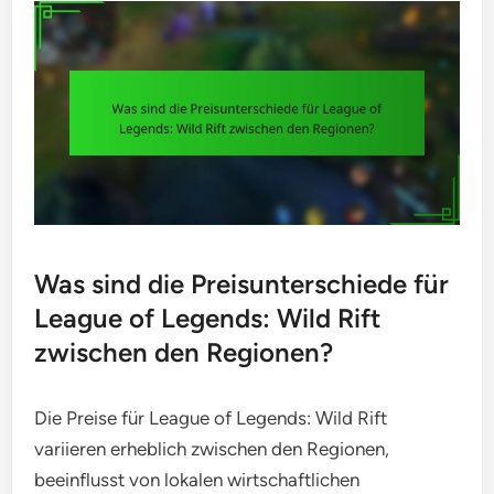
Was sind die Preisunterschiede für
League of Legends: Wild Rift
zwischen den Regionen?
Die Preise für League of Legends: Wild Rift
variieren erheblich zwischen den Regionen,
beeinflusst von lokalen wirtschaftlichen