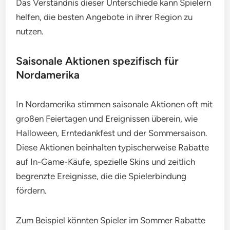
Das Verständnis dieser Unterschiede kann Spielern
helfen, die besten Angebote in ihrer Region zu
nutzen.
Saisonale Aktionen spezifisch für
Nordamerika
In Nordamerika stimmen saisonale Aktionen oft mit
großen Feiertagen und Ereignissen überein, wie
Halloween, Erntedankfest und der Sommersaison.
Diese Aktionen beinhalten typischerweise Rabatte
auf In-Game-Käufe, spezielle Skins und zeitlich
begrenzte Ereignisse, die die Spielerbindung
fördern.
Zum Beispiel könnten Spieler im Sommer Rabatte