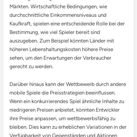
Märkten. Wirtschaftliche Bedingungen, wie
durchschnittliche Einkommensniveaus und
Kaufkraft, spielen eine entscheidende Rolle bei der
Bestimmung, wie viel Spieler bereit sind
auszugeben. Zum Beispiel könnten Länder mit
höheren Lebenshaltungskosten höhere Preise
sehen, um den Erwartungen der Verbraucher
gerecht zu werden.
Darüber hinaus kann der Wettbewerb durch andere
mobile Spiele die Preisstrategien beeinflussen.
Wenn ein konkurrierendes Spiel ähnliche Inhalte zu
niedrigeren Preisen anbietet, könnten Entwickler
ihre Preise anpassen, um wettbewerbsfähig zu
bleiben. Dies kann zu erheblichen Variationen in der
Verfügbarkeit von Gegenständen und Aktionen