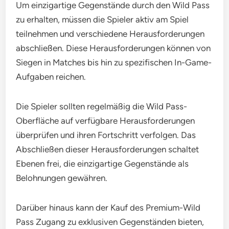
Um einzigartige Gegenstände durch den Wild Pass
zu erhalten, müssen die Spieler aktiv am Spiel
teilnehmen und verschiedene Herausforderungen
abschließen. Diese Herausforderungen können von
Siegen in Matches bis hin zu spezifischen In-Game-
Aufgaben reichen.
Die Spieler sollten regelmäßig die Wild Pass-
Oberfläche auf verfügbare Herausforderungen
überprüfen und ihren Fortschritt verfolgen. Das
Abschließen dieser Herausforderungen schaltet
Ebenen frei, die einzigartige Gegenstände als
Belohnungen gewähren.
Darüber hinaus kann der Kauf des Premium-Wild
Pass Zugang zu exklusiven Gegenständen bieten,