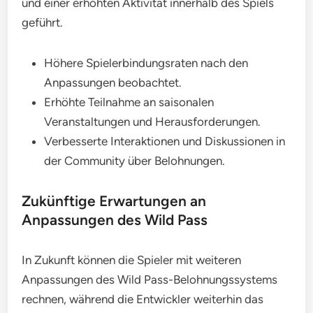
und einer erhöhten Aktivität innerhalb des Spiels
geführt.
Höhere Spielerbindungsraten nach den
Anpassungen beobachtet.
Erhöhte Teilnahme an saisonalen
Veranstaltungen und Herausforderungen.
Verbesserte Interaktionen und Diskussionen in
der Community über Belohnungen.
Zukünftige Erwartungen an
Anpassungen des Wild Pass
In Zukunft können die Spieler mit weiteren
Anpassungen des Wild Pass-Belohnungssystems
rechnen, während die Entwickler weiterhin das