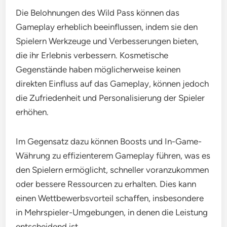
Die Belohnungen des Wild Pass können das
Gameplay erheblich beeinflussen, indem sie den
Spielern Werkzeuge und Verbesserungen bieten,
die ihr Erlebnis verbessern. Kosmetische
Gegenstände haben möglicherweise keinen
direkten Einfluss auf das Gameplay, können jedoch
die Zufriedenheit und Personalisierung der Spieler
erhöhen.
Im Gegensatz dazu können Boosts und In-Game-
Währung zu effizienterem Gameplay führen, was es
den Spielern ermöglicht, schneller voranzukommen
oder bessere Ressourcen zu erhalten. Dies kann
einen Wettbewerbsvorteil schaffen, insbesondere
in Mehrspieler-Umgebungen, in denen die Leistung
entscheidend ist.