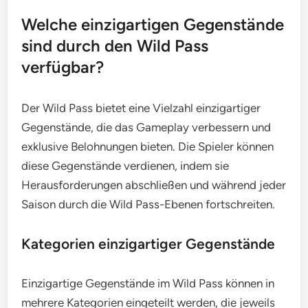
Welche einzigartigen Gegenstände
sind durch den Wild Pass
verfügbar?
Der Wild Pass bietet eine Vielzahl einzigartiger
Gegenstände, die das Gameplay verbessern und
exklusive Belohnungen bieten. Die Spieler können
diese Gegenstände verdienen, indem sie
Herausforderungen abschließen und während jeder
Saison durch die Wild Pass-Ebenen fortschreiten.
Kategorien einzigartiger Gegenstände
Einzigartige Gegenstände im Wild Pass können in
mehrere Kategorien eingeteilt werden, die jeweils