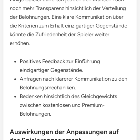
noch mehr Transparenz hinsichtlich der Verteilung
der Belohnungen. Eine klare Kommunikation über
die Kriterien zum Erhalt einzigartiger Gegenstände
könnte die Zufriedenheit der Spieler weiter
erhöhen.
Positives Feedback zur Einführung
einzigartiger Gegenstände.
Anfragen nach klarerer Kommunikation zu den
Belohnungsmechaniken.
Bedenken hinsichtlich des Gleichgewichts
zwischen kostenlosen und Premium-
Belohnungen.
Auswirkungen der Anpassungen auf