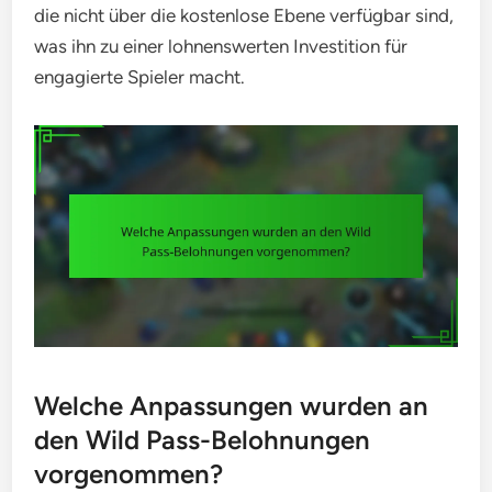
die nicht über die kostenlose Ebene verfügbar sind,
was ihn zu einer lohnenswerten Investition für
engagierte Spieler macht.
Welche Anpassungen wurden an
den Wild Pass-Belohnungen
vorgenommen?