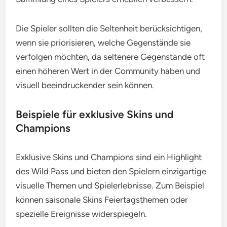
Die Spieler sollten die Seltenheit berücksichtigen,
wenn sie priorisieren, welche Gegenstände sie
verfolgen möchten, da seltenere Gegenstände oft
einen höheren Wert in der Community haben und
visuell beeindruckender sein können.
Beispiele für exklusive Skins und
Champions
Exklusive Skins und Champions sind ein Highlight
des Wild Pass und bieten den Spielern einzigartige
visuelle Themen und Spielerlebnisse. Zum Beispiel
können saisonale Skins Feiertagsthemen oder
spezielle Ereignisse widerspiegeln.