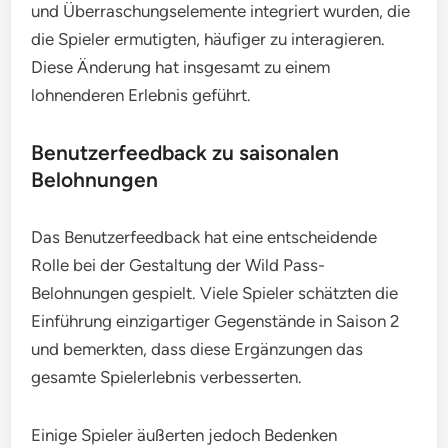
und Überraschungselemente integriert wurden, die
die Spieler ermutigten, häufiger zu interagieren.
Diese Änderung hat insgesamt zu einem
lohnenderen Erlebnis geführt.
Benutzerfeedback zu saisonalen
Belohnungen
Das Benutzerfeedback hat eine entscheidende
Rolle bei der Gestaltung der Wild Pass-
Belohnungen gespielt. Viele Spieler schätzten die
Einführung einzigartiger Gegenstände in Saison 2
und bemerkten, dass diese Ergänzungen das
gesamte Spielerlebnis verbesserten.
Einige Spieler äußerten jedoch Bedenken