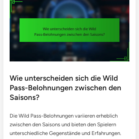
Wie unterscheiden sich die Wild
Pass-Belohnungen zwischen den
Saisons?
Die Wild Pass-Belohnungen variieren erheblich
zwischen den Saisons und bieten den Spielern
unterschiedliche Gegenstände und Erfahrungen.