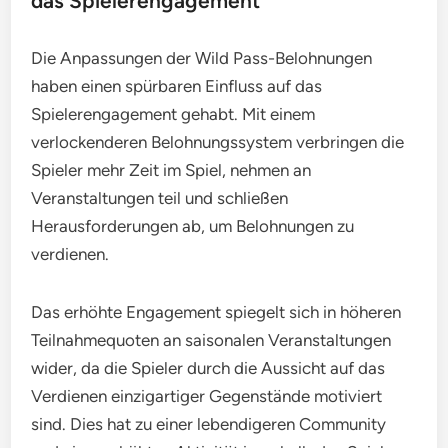
das Spielerengagement
Die Anpassungen der Wild Pass-Belohnungen
haben einen spürbaren Einfluss auf das
Spielerengagement gehabt. Mit einem
verlockenderen Belohnungssystem verbringen die
Spieler mehr Zeit im Spiel, nehmen an
Veranstaltungen teil und schließen
Herausforderungen ab, um Belohnungen zu
verdienen.
Das erhöhte Engagement spiegelt sich in höheren
Teilnahmequoten an saisonalen Veranstaltungen
wider, da die Spieler durch die Aussicht auf das
Verdienen einzigartiger Gegenstände motiviert
sind. Dies hat zu einer lebendigeren Community