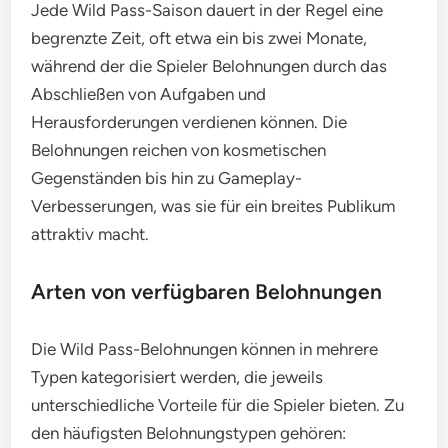
Jede Wild Pass-Saison dauert in der Regel eine
begrenzte Zeit, oft etwa ein bis zwei Monate,
während der die Spieler Belohnungen durch das
Abschließen von Aufgaben und
Herausforderungen verdienen können. Die
Belohnungen reichen von kosmetischen
Gegenständen bis hin zu Gameplay-
Verbesserungen, was sie für ein breites Publikum
attraktiv macht.
Arten von verfügbaren Belohnungen
Die Wild Pass-Belohnungen können in mehrere
Typen kategorisiert werden, die jeweils
unterschiedliche Vorteile für die Spieler bieten. Zu
den häufigsten Belohnungstypen gehören: