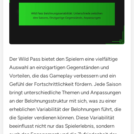
Der Wild Pass bietet den Spielern eine vielfältige
Auswahl an einzigartigen Gegenständen und
Vorteilen, die das Gameplay verbessern und ein
Gefühl der Fortschrittlichkeit fördern. Jede Saison
bringt unterschiedliche Themen und Anpassungen
an der Belohnungsstruktur mit sich, was zu einer
erheblichen Variabilität der Belohnungen führt, die
die Spieler verdienen können. Diese Variabilität
beeinflusst nicht nur das Spielerlebnis, sondern