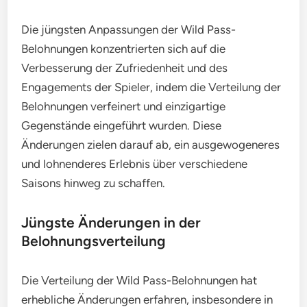
Die jüngsten Anpassungen der Wild Pass-
Belohnungen konzentrierten sich auf die
Verbesserung der Zufriedenheit und des
Engagements der Spieler, indem die Verteilung der
Belohnungen verfeinert und einzigartige
Gegenstände eingeführt wurden. Diese
Änderungen zielen darauf ab, ein ausgewogeneres
und lohnenderes Erlebnis über verschiedene
Saisons hinweg zu schaffen.
Jüngste Änderungen in der
Belohnungsverteilung
Die Verteilung der Wild Pass-Belohnungen hat
erhebliche Änderungen erfahren, insbesondere in