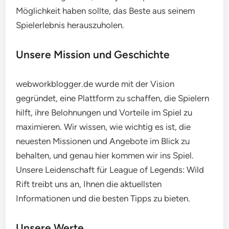
Möglichkeit haben sollte, das Beste aus seinem
Spielerlebnis herauszuholen.
Unsere Mission und Geschichte
webworkblogger.de wurde mit der Vision
gegründet, eine Plattform zu schaffen, die Spielern
hilft, ihre Belohnungen und Vorteile im Spiel zu
maximieren. Wir wissen, wie wichtig es ist, die
neuesten Missionen und Angebote im Blick zu
behalten, und genau hier kommen wir ins Spiel.
Unsere Leidenschaft für League of Legends: Wild
Rift treibt uns an, Ihnen die aktuellsten
Informationen und die besten Tipps zu bieten.
Unsere Werte