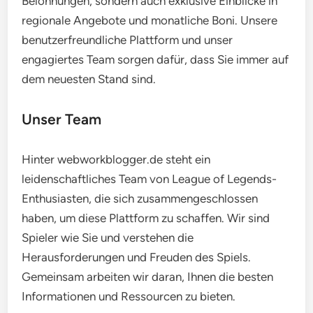
Belohnungen, sondern auch exklusive Einblicke in
regionale Angebote und monatliche Boni. Unsere
benutzerfreundliche Plattform und unser
engagiertes Team sorgen dafür, dass Sie immer auf
dem neuesten Stand sind.
Unser Team
Hinter webworkblogger.de steht ein
leidenschaftliches Team von League of Legends-
Enthusiasten, die sich zusammengeschlossen
haben, um diese Plattform zu schaffen. Wir sind
Spieler wie Sie und verstehen die
Herausforderungen und Freuden des Spiels.
Gemeinsam arbeiten wir daran, Ihnen die besten
Informationen und Ressourcen zu bieten.