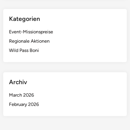
Kategorien
Event-Missionspreise
Regionale Aktionen
Wild Pass Boni
Archiv
March 2026
February 2026