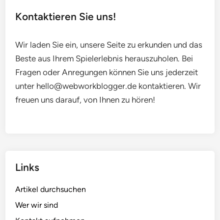
Kontaktieren Sie uns!
Wir laden Sie ein, unsere Seite zu erkunden und das
Beste aus Ihrem Spielerlebnis herauszuholen. Bei
Fragen oder Anregungen können Sie uns jederzeit
unter
hello@webworkblogger.de
kontaktieren. Wir
freuen uns darauf, von Ihnen zu hören!
Links
Artikel durchsuchen
Wer wir sind