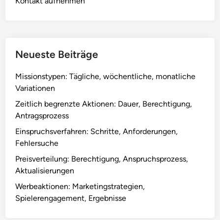
Kontakt aufnehmen
Neueste Beiträge
Missionstypen: Tägliche, wöchentliche, monatliche
Variationen
Zeitlich begrenzte Aktionen: Dauer, Berechtigung,
Antragsprozess
Einspruchsverfahren: Schritte, Anforderungen,
Fehlersuche
Preisverteilung: Berechtigung, Anspruchsprozess,
Aktualisierungen
Werbeaktionen: Marketingstrategien,
Spielerengagement, Ergebnisse