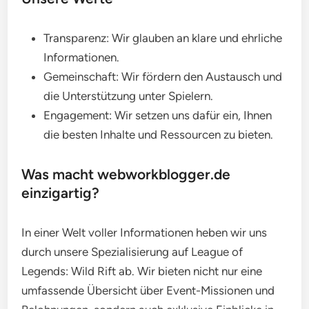
Transparenz: Wir glauben an klare und ehrliche
Informationen.
Gemeinschaft: Wir fördern den Austausch und
die Unterstützung unter Spielern.
Engagement: Wir setzen uns dafür ein, Ihnen
die besten Inhalte und Ressourcen zu bieten.
Was macht webworkblogger.de
einzigartig?
In einer Welt voller Informationen heben wir uns
durch unsere Spezialisierung auf League of
Legends: Wild Rift ab. Wir bieten nicht nur eine
umfassende Übersicht über Event-Missionen und