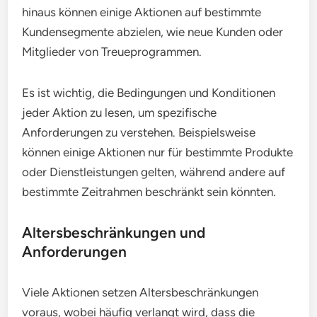
hinaus können einige Aktionen auf bestimmte
Kundensegmente abzielen, wie neue Kunden oder
Mitglieder von Treueprogrammen.
Es ist wichtig, die Bedingungen und Konditionen
jeder Aktion zu lesen, um spezifische
Anforderungen zu verstehen. Beispielsweise
können einige Aktionen nur für bestimmte Produkte
oder Dienstleistungen gelten, während andere auf
bestimmte Zeitrahmen beschränkt sein könnten.
Altersbeschränkungen und
Anforderungen
Viele Aktionen setzen Altersbeschränkungen
voraus, wobei häufig verlangt wird, dass die