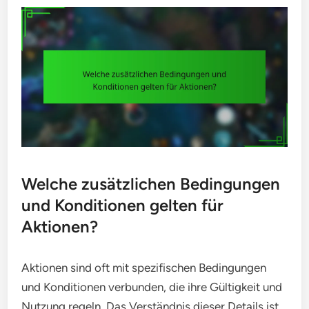
Welche zusätzlichen Bedingungen
und Konditionen gelten für
Aktionen?
Aktionen sind oft mit spezifischen Bedingungen
und Konditionen verbunden, die ihre Gültigkeit und
Nutzung regeln. Das Verständnis dieser Details ist