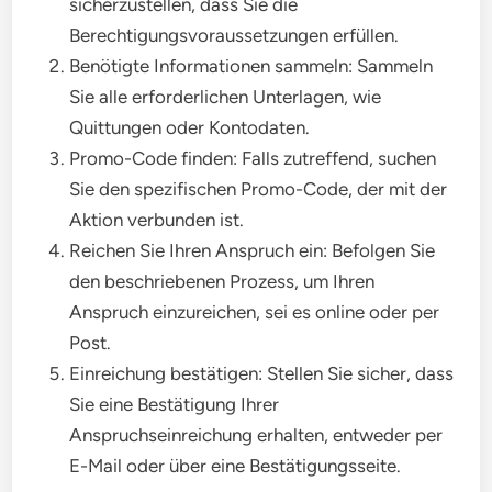
sicherzustellen, dass Sie die
Berechtigungsvoraussetzungen erfüllen.
Benötigte Informationen sammeln: Sammeln
Sie alle erforderlichen Unterlagen, wie
Quittungen oder Kontodaten.
Promo-Code finden: Falls zutreffend, suchen
Sie den spezifischen Promo-Code, der mit der
Aktion verbunden ist.
Reichen Sie Ihren Anspruch ein: Befolgen Sie
den beschriebenen Prozess, um Ihren
Anspruch einzureichen, sei es online oder per
Post.
Einreichung bestätigen: Stellen Sie sicher, dass
Sie eine Bestätigung Ihrer
Anspruchseinreichung erhalten, entweder per
E-Mail oder über eine Bestätigungsseite.