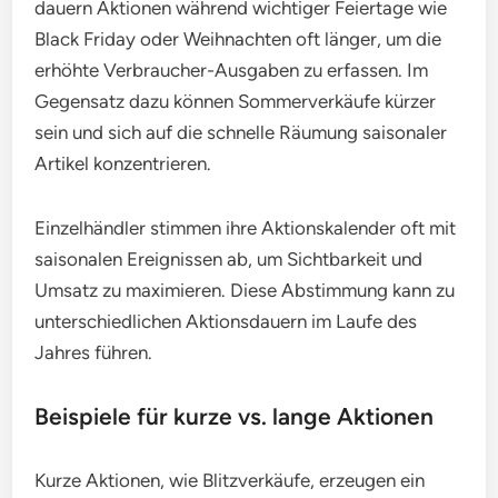
dauern Aktionen während wichtiger Feiertage wie
Black Friday oder Weihnachten oft länger, um die
erhöhte Verbraucher-Ausgaben zu erfassen. Im
Gegensatz dazu können Sommerverkäufe kürzer
sein und sich auf die schnelle Räumung saisonaler
Artikel konzentrieren.
Einzelhändler stimmen ihre Aktionskalender oft mit
saisonalen Ereignissen ab, um Sichtbarkeit und
Umsatz zu maximieren. Diese Abstimmung kann zu
unterschiedlichen Aktionsdauern im Laufe des
Jahres führen.
Beispiele für kurze vs. lange Aktionen
Kurze Aktionen, wie Blitzverkäufe, erzeugen ein