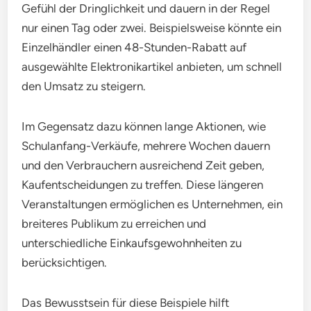
Gefühl der Dringlichkeit und dauern in der Regel
nur einen Tag oder zwei. Beispielsweise könnte ein
Einzelhändler einen 48-Stunden-Rabatt auf
ausgewählte Elektronikartikel anbieten, um schnell
den Umsatz zu steigern.
Im Gegensatz dazu können lange Aktionen, wie
Schulanfang-Verkäufe, mehrere Wochen dauern
und den Verbrauchern ausreichend Zeit geben,
Kaufentscheidungen zu treffen. Diese längeren
Veranstaltungen ermöglichen es Unternehmen, ein
breiteres Publikum zu erreichen und
unterschiedliche Einkaufsgewohnheiten zu
berücksichtigen.
Das Bewusstsein für diese Beispiele hilft