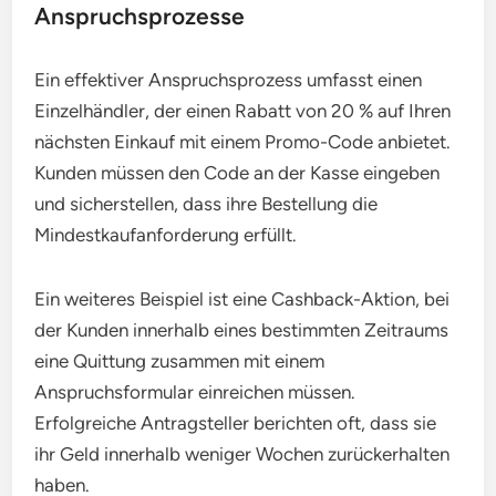
Anspruchsprozesse
Ein effektiver Anspruchsprozess umfasst einen
Einzelhändler, der einen Rabatt von 20 % auf Ihren
nächsten Einkauf mit einem Promo-Code anbietet.
Kunden müssen den Code an der Kasse eingeben
und sicherstellen, dass ihre Bestellung die
Mindestkaufanforderung erfüllt.
Ein weiteres Beispiel ist eine Cashback-Aktion, bei
der Kunden innerhalb eines bestimmten Zeitraums
eine Quittung zusammen mit einem
Anspruchsformular einreichen müssen.
Erfolgreiche Antragsteller berichten oft, dass sie
ihr Geld innerhalb weniger Wochen zurückerhalten
haben.