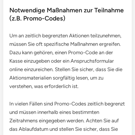
Notwendige Maßnahmen zur Teilnahme
(z.B. Promo-Codes)
Um an zeitlich begrenzten Aktionen teilzunehmen,
müssen Sie oft spezifische Maßnahmen ergreifen.
Dazu kann gehören, einen Promo-Code an der
Kasse einzugeben oder ein Anspruchsformular
online einzureichen. Stellen Sie sicher, dass Sie die
Aktionsmaterialien sorgfältig lesen, um zu
verstehen, was erforderlich ist.
In vielen Fällen sind Promo-Codes zeitlich begrenzt
und müssen innerhalb eines bestimmten
Zeitrahmens eingegeben werden. Achten Sie auf
das Ablaufdatum und stellen Sie sicher, dass Sie