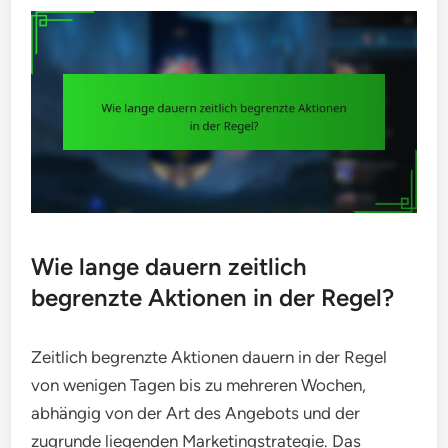
Wie lange dauern zeitlich
begrenzte Aktionen in der Regel?
Zeitlich begrenzte Aktionen dauern in der Regel
von wenigen Tagen bis zu mehreren Wochen,
abhängig von der Art des Angebots und der
zugrunde liegenden Marketingstrategie. Das