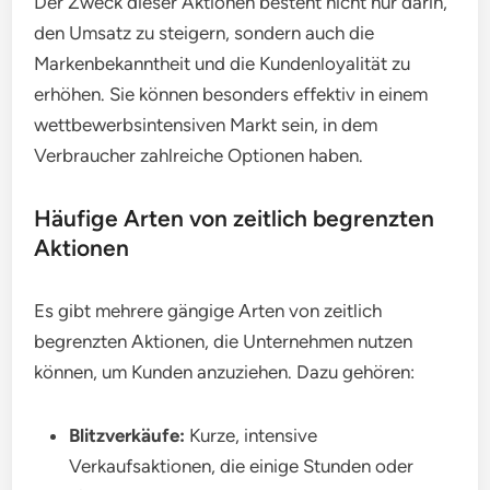
Der Zweck dieser Aktionen besteht nicht nur darin,
den Umsatz zu steigern, sondern auch die
Markenbekanntheit und die Kundenloyalität zu
erhöhen. Sie können besonders effektiv in einem
wettbewerbsintensiven Markt sein, in dem
Verbraucher zahlreiche Optionen haben.
Häufige Arten von zeitlich begrenzten
Aktionen
Es gibt mehrere gängige Arten von zeitlich
begrenzten Aktionen, die Unternehmen nutzen
können, um Kunden anzuziehen. Dazu gehören:
Blitzverkäufe:
Kurze, intensive
Verkaufsaktionen, die einige Stunden oder