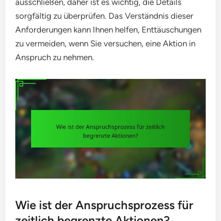
ausschließen, daher ist es wichtig, die Details
sorgfältig zu überprüfen. Das Verständnis dieser
Anforderungen kann Ihnen helfen, Enttäuschungen
zu vermeiden, wenn Sie versuchen, eine Aktion in
Anspruch zu nehmen.
Wie ist der Anspruchsprozess für
zeitlich begrenzte Aktionen?