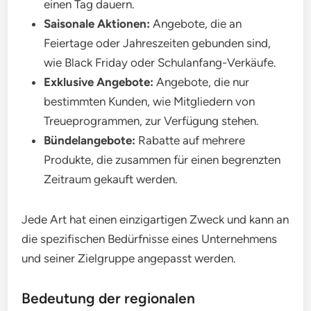
einen Tag dauern.
Saisonale Aktionen:
Angebote, die an
Feiertage oder Jahreszeiten gebunden sind,
wie Black Friday oder Schulanfang-Verkäufe.
Exklusive Angebote:
Angebote, die nur
bestimmten Kunden, wie Mitgliedern von
Treueprogrammen, zur Verfügung stehen.
Bündelangebote:
Rabatte auf mehrere
Produkte, die zusammen für einen begrenzten
Zeitraum gekauft werden.
Jede Art hat einen einzigartigen Zweck und kann an
die spezifischen Bedürfnisse eines Unternehmens
und seiner Zielgruppe angepasst werden.
Bedeutung der regionalen