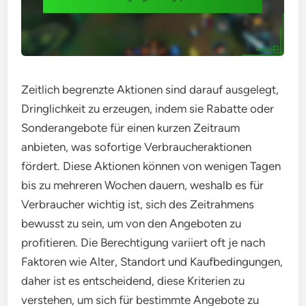
Zeitlich begrenzte Aktionen sind darauf ausgelegt,
Dringlichkeit zu erzeugen, indem sie Rabatte oder
Sonderangebote für einen kurzen Zeitraum
anbieten, was sofortige Verbraucheraktionen
fördert. Diese Aktionen können von wenigen Tagen
bis zu mehreren Wochen dauern, weshalb es für
Verbraucher wichtig ist, sich des Zeitrahmens
bewusst zu sein, um von den Angeboten zu
profitieren. Die Berechtigung variiert oft je nach
Faktoren wie Alter, Standort und Kaufbedingungen,
daher ist es entscheidend, diese Kriterien zu
verstehen, um sich für bestimmte Angebote zu