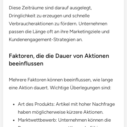
Diese Zeiträume sind darauf ausgelegt,
Dringlichkeit zu erzeugen und schnelle
Verbraucheraktionen zu fördern. Unternehmen
passen die Länge oft an ihre Marketingziele und
Kundenengagement-Strategien an.
Faktoren, die die Dauer von Aktionen
beeinflussen
Mehrere Faktoren können beeinflussen, wie lange
eine Aktion dauert. Wichtige Überlegungen sind:
Art des Produkts: Artikel mit hoher Nachfrage
haben möglicherweise kürzere Aktionen.
Marktwettbewerb: Unternehmen können die