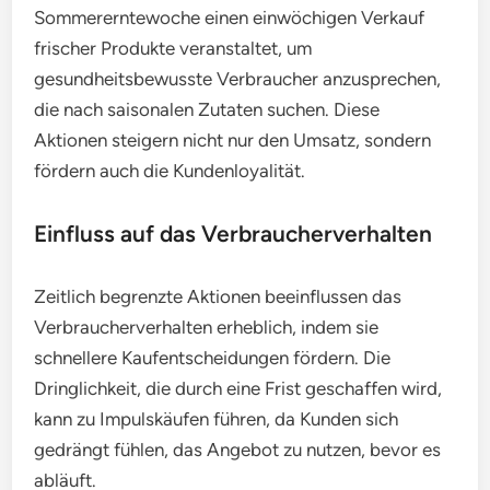
Sommererntewoche einen einwöchigen Verkauf
frischer Produkte veranstaltet, um
gesundheitsbewusste Verbraucher anzusprechen,
die nach saisonalen Zutaten suchen. Diese
Aktionen steigern nicht nur den Umsatz, sondern
fördern auch die Kundenloyalität.
Einfluss auf das Verbraucherverhalten
Zeitlich begrenzte Aktionen beeinflussen das
Verbraucherverhalten erheblich, indem sie
schnellere Kaufentscheidungen fördern. Die
Dringlichkeit, die durch eine Frist geschaffen wird,
kann zu Impulskäufen führen, da Kunden sich
gedrängt fühlen, das Angebot zu nutzen, bevor es
abläuft.