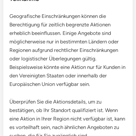
Geografische Einschränkungen können die
Berechtigung für zeitlich begrenzte Aktionen
erheblich beeinflussen. Einige Angebote sind
möglicherweise nur in bestimmten Ländern oder
Regionen aufgrund rechtlicher Einschränkungen
oder logistischer Überlegungen gültig.
Beispielsweise könnte eine Aktion nur für Kunden in
den Vereinigten Staaten oder innerhalb der
Europäischen Union verfügbar sein.
Überprüfen Sie die Aktionsdetails, um zu
bestätigen, ob Ihr Standort qualifiziert ist. Wenn
eine Aktion in Ihrer Region nicht verfügbar ist, kann
es vorteilhaft sein, nach ähnlichen Angeboten zu
suchen, die für Sie zugänglich sind.