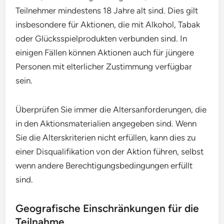
Teilnehmer mindestens 18 Jahre alt sind. Dies gilt
insbesondere für Aktionen, die mit Alkohol, Tabak
oder Glücksspielprodukten verbunden sind. In
einigen Fällen können Aktionen auch für jüngere
Personen mit elterlicher Zustimmung verfügbar
sein.
Überprüfen Sie immer die Altersanforderungen, die
in den Aktionsmaterialien angegeben sind. Wenn
Sie die Alterskriterien nicht erfüllen, kann dies zu
einer Disqualifikation von der Aktion führen, selbst
wenn andere Berechtigungsbedingungen erfüllt
sind.
Geografische Einschränkungen für die
Teilnahme