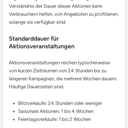
Verständnis der Dauer dieser Aktionen kann
Verbrauchern helfen, von Angeboten zu profitieren,
solange sie verfügbar sind.
Standarddauer für
Aktionsveranstaltungen
Aktionsveranstaltungen reichen typischerweise
von kurzen Zeiträumen von 24 Stunden bis zu
längeren Kampagnen, die mehrere Wochen dauern.
Häufige Dauerzeiten sind:
Blitzverkäufe: 24 Stunden oder weniger
Saisonale Aktionen: 1 bis 4 Wochen
Feiertagsverkäufe: 1 bis 2 Wochen