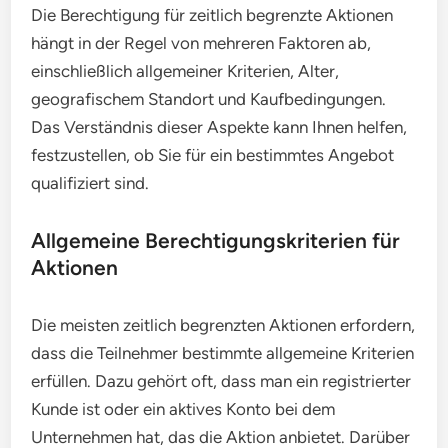
Die Berechtigung für zeitlich begrenzte Aktionen
hängt in der Regel von mehreren Faktoren ab,
einschließlich allgemeiner Kriterien, Alter,
geografischem Standort und Kaufbedingungen.
Das Verständnis dieser Aspekte kann Ihnen helfen,
festzustellen, ob Sie für ein bestimmtes Angebot
qualifiziert sind.
Allgemeine Berechtigungskriterien für
Aktionen
Die meisten zeitlich begrenzten Aktionen erfordern,
dass die Teilnehmer bestimmte allgemeine Kriterien
erfüllen. Dazu gehört oft, dass man ein registrierter
Kunde ist oder ein aktives Konto bei dem
Unternehmen hat, das die Aktion anbietet. Darüber