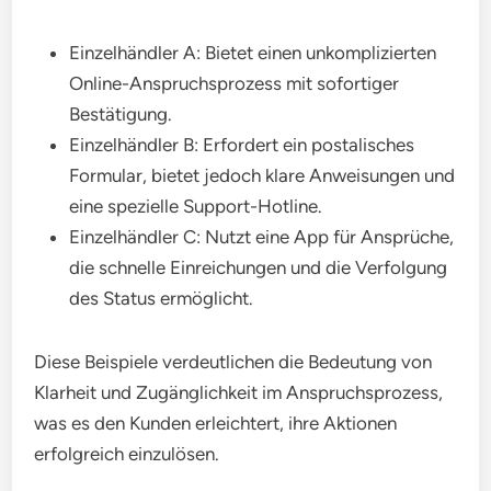
Einzelhändler A: Bietet einen unkomplizierten
Online-Anspruchsprozess mit sofortiger
Bestätigung.
Einzelhändler B: Erfordert ein postalisches
Formular, bietet jedoch klare Anweisungen und
eine spezielle Support-Hotline.
Einzelhändler C: Nutzt eine App für Ansprüche,
die schnelle Einreichungen und die Verfolgung
des Status ermöglicht.
Diese Beispiele verdeutlichen die Bedeutung von
Klarheit und Zugänglichkeit im Anspruchsprozess,
was es den Kunden erleichtert, ihre Aktionen
erfolgreich einzulösen.