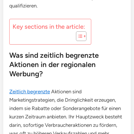
qualifizieren.
Key sections in the article:
Was sind zeitlich begrenzte
Aktionen in der regionalen
Werbung?
Zeitlich begrenzte
Aktionen sind
Marketingstrategien, die Dringlichkeit erzeugen,
indem sie Rabatte oder Sonderangebote für einen
kurzen Zeitraum anbieten. Ihr Hauptzweck besteht
darin, sofortige Verbraucheraktionen zu fördern,
was oft zu höheren Verkaufszahlen und mehr