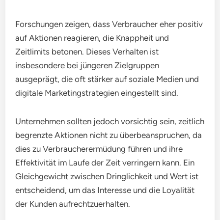
Forschungen zeigen, dass Verbraucher eher positiv
auf Aktionen reagieren, die Knappheit und
Zeitlimits betonen. Dieses Verhalten ist
insbesondere bei jüngeren Zielgruppen
ausgeprägt, die oft stärker auf soziale Medien und
digitale Marketingstrategien eingestellt sind.
Unternehmen sollten jedoch vorsichtig sein, zeitlich
begrenzte Aktionen nicht zu überbeanspruchen, da
dies zu Verbraucherermüdung führen und ihre
Effektivität im Laufe der Zeit verringern kann. Ein
Gleichgewicht zwischen Dringlichkeit und Wert ist
entscheidend, um das Interesse und die Loyalität
der Kunden aufrechtzuerhalten.