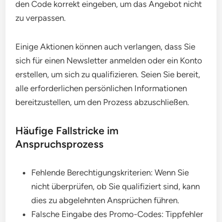
den Code korrekt eingeben, um das Angebot nicht
zu verpassen.
Einige Aktionen können auch verlangen, dass Sie
sich für einen Newsletter anmelden oder ein Konto
erstellen, um sich zu qualifizieren. Seien Sie bereit,
alle erforderlichen persönlichen Informationen
bereitzustellen, um den Prozess abzuschließen.
Häufige Fallstricke im
Anspruchsprozess
Fehlende Berechtigungskriterien: Wenn Sie
nicht überprüfen, ob Sie qualifiziert sind, kann
dies zu abgelehnten Ansprüchen führen.
Falsche Eingabe des Promo-Codes: Tippfehler