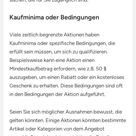
Kaufminima oder Bedingungen
Viele zeitlich begrenzte Aktionen haben
Kaufminima oder spezifische Bedingungen, die
erfüllt sein müssen, um sich zu qualifizieren.
Beispielsweise kann eine Aktion einen
Mindestkaufbetrag erfordern, wie z.B. 50 $
auszugeben, um einen Rabatt oder ein kostenloses
Geschenk zu erhalten. Diese Bedingungen sind oft
in den Bedingungen der Aktion aufgeführt.
Seien Sie sich möglicher Ausnahmen bewusst, die
gelten könnten. Einige Aktionen könnten bestimmte
Artikel oder Kategorien von dem Angebot