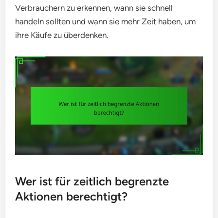
Verbrauchern zu erkennen, wann sie schnell
handeln sollten und wann sie mehr Zeit haben, um
ihre Käufe zu überdenken.
Wer ist für zeitlich begrenzte
Aktionen berechtigt?