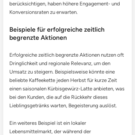
berücksichtigen, haben höhere Engagement- und
Konversionsraten zu erwarten.
Beispiele für erfolgreiche zeitlich
begrenzte Aktionen
Erfolgreiche zeitlich begrenzte Aktionen nutzen oft
Dringlichkeit und regionale Relevanz, um den
Umsatz zu steigern. Beispielsweise könnte eine
beliebte Kaffeekette jeden Herbst für kurze Zeit
einen saisonalen Kürbisgewürz-Latte anbieten, was
bei den Kunden, die auf die Rückkehr dieses
Lieblingsgetränks warten, Begeisterung auslöst.
Ein weiteres Beispiel ist ein lokaler
Lebensmittelmarkt, der während der