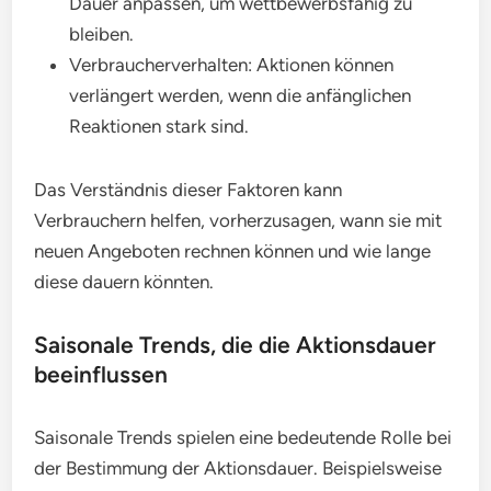
Dauer anpassen, um wettbewerbsfähig zu
bleiben.
Verbraucherverhalten: Aktionen können
verlängert werden, wenn die anfänglichen
Reaktionen stark sind.
Das Verständnis dieser Faktoren kann
Verbrauchern helfen, vorherzusagen, wann sie mit
neuen Angeboten rechnen können und wie lange
diese dauern könnten.
Saisonale Trends, die die Aktionsdauer
beeinflussen
Saisonale Trends spielen eine bedeutende Rolle bei
der Bestimmung der Aktionsdauer. Beispielsweise