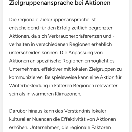
Zielgruppenansprache bei Aktionen
Die regionale Zielgruppenansprache ist
entscheidend für den Erfolg zeitlich begrenzter
Aktionen, da sich Verbraucherpräferenzen und -
verhalten in verschiedenen Regionen erheblich
unterscheiden können. Die Anpassung von
Aktionen an spezifische Regionen ermöglicht es
Unternehmen, effektiver mit lokalen Zielgruppen zu
kommunizieren. Beispielsweise kann eine Aktion für
Winterbekleidung in kälteren Regionen relevanter
sein als in wärmeren Klimazonen.
Darüber hinaus kann das Verständnis lokaler
kultureller Nuancen die Effektivität von Aktionen
erhöhen. Unternehmen, die regionale Faktoren