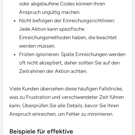
oder abgelaufene Codes können Ihren
Anspruch ungültig machen.
Nicht befolgen der Einreichungsrichtlinien:
Jede Aktion kann spezifische
Einreichungsmethoden haben, die beachtet
werden müssen.
Fristen ignorieren: Späte Einreichungen werden
oft nicht akzeptiert, daher sollten Sie auf den
Zeitrahmen der Aktion achten.
Viele Kunden übersehen diese häufigen Fallstricke,
was zu Frustration und verschwendeter Zeit führen
kann. Überprüfen Sie alle Details, bevor Sie Ihren
Anspruch einreichen, um Fehler zu minimieren.
Beispiele für effektive