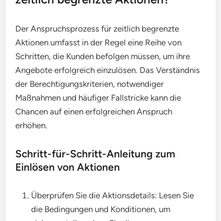
Der Anspruchsprozess für zeitlich begrenzte
Aktionen umfasst in der Regel eine Reihe von
Schritten, die Kunden befolgen müssen, um ihre
Angebote erfolgreich einzulösen. Das Verständnis
der Berechtigungskriterien, notwendiger
Maßnahmen und häufiger Fallstricke kann die
Chancen auf einen erfolgreichen Anspruch
erhöhen.
Schritt-für-Schritt-Anleitung zum
Einlösen von Aktionen
Überprüfen Sie die Aktionsdetails: Lesen Sie
die Bedingungen und Konditionen, um