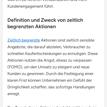
Kundenengagement führt.
Definition und Zweck von zeitlich
begrenzten Aktionen
Zeitlich begrenzte
Aktionen sind zeitlich sensible
Angebote, die darauf abzielen, Verbraucher zu
schnellen Kaufentscheidungen zu ermutigen. Diese
Aktionen nutzen die Angst, etwas zu verpassen
(FOMO), um den Umsatz zu steigern und neue
Kunden zu gewinnen. Durch die Festlegung einer
klaren Frist können Unternehmen ein Gefühl der
Dringlichkeit schaffen, das sofortige Handlungen
anregt.