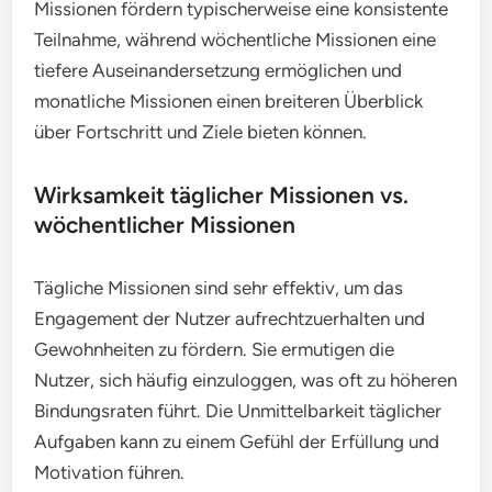
Missionen fördern typischerweise eine konsistente
Teilnahme, während wöchentliche Missionen eine
tiefere Auseinandersetzung ermöglichen und
monatliche Missionen einen breiteren Überblick
über Fortschritt und Ziele bieten können.
Wirksamkeit täglicher Missionen vs.
wöchentlicher Missionen
Tägliche Missionen sind sehr effektiv, um das
Engagement der Nutzer aufrechtzuerhalten und
Gewohnheiten zu fördern. Sie ermutigen die
Nutzer, sich häufig einzuloggen, was oft zu höheren
Bindungsraten führt. Die Unmittelbarkeit täglicher
Aufgaben kann zu einem Gefühl der Erfüllung und
Motivation führen.