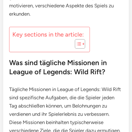
motivieren, verschiedene Aspekte des Spiels zu
erkunden.
Key sections in the article:
Was sind tägliche Missionen in
League of Legends: Wild Rift?
Tägliche Missionen in League of Legends: Wild Rift
sind spezifische Aufgaben, die die Spieler jeden
Tag abschließen können, um Belohnungen zu
verdienen und ihr Spielerlebnis zu verbessern.
Diese Missionen beinhalten typischerweise
verschiedene Ziele, die die Spieler dazu ermutigen,