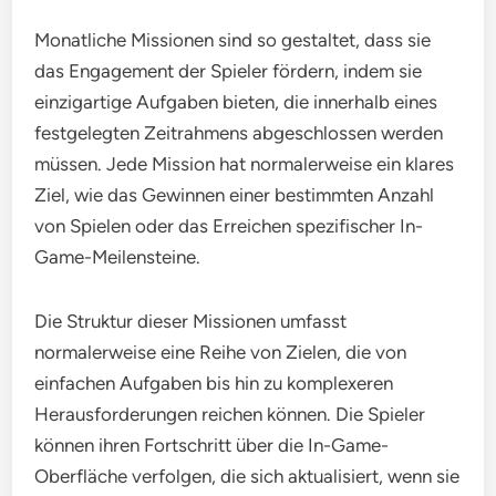
Monatliche Missionen sind so gestaltet, dass sie
das Engagement der Spieler fördern, indem sie
einzigartige Aufgaben bieten, die innerhalb eines
festgelegten Zeitrahmens abgeschlossen werden
müssen. Jede Mission hat normalerweise ein klares
Ziel, wie das Gewinnen einer bestimmten Anzahl
von Spielen oder das Erreichen spezifischer In-
Game-Meilensteine.
Die Struktur dieser Missionen umfasst
normalerweise eine Reihe von Zielen, die von
einfachen Aufgaben bis hin zu komplexeren
Herausforderungen reichen können. Die Spieler
können ihren Fortschritt über die In-Game-
Oberfläche verfolgen, die sich aktualisiert, wenn sie