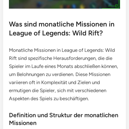
Was sind monatliche Missionen in
League of Legends: Wild Rift?
Monatliche Missionen in League of Legends: Wild
Rift sind spezifische Herausforderungen, die die
Spieler im Laufe eines Monats abschließen können,
um Belohnungen zu verdienen. Diese Missionen
variieren oft in Komplexität und Zielen und
ermutigen die Spieler, sich mit verschiedenen
Aspekten des Spiels zu beschäftigen.
Definition und Struktur der monatlichen
Missionen