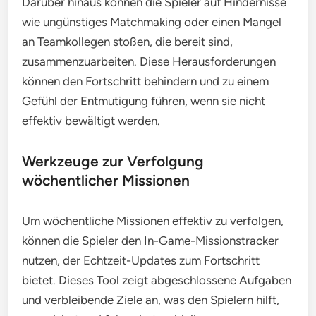
Darüber hinaus können die Spieler auf Hindernisse
wie ungünstiges Matchmaking oder einen Mangel
an Teamkollegen stoßen, die bereit sind,
zusammenzuarbeiten. Diese Herausforderungen
können den Fortschritt behindern und zu einem
Gefühl der Entmutigung führen, wenn sie nicht
effektiv bewältigt werden.
Werkzeuge zur Verfolgung
wöchentlicher Missionen
Um wöchentliche Missionen effektiv zu verfolgen,
können die Spieler den In-Game-Missionstracker
nutzen, der Echtzeit-Updates zum Fortschritt
bietet. Dieses Tool zeigt abgeschlossene Aufgaben
und verbleibende Ziele an, was den Spielern hilft,