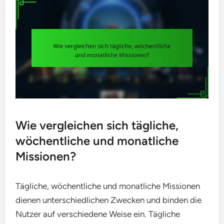
Wie vergleichen sich tägliche,
wöchentliche und monatliche
Missionen?
Tägliche, wöchentliche und monatliche Missionen
dienen unterschiedlichen Zwecken und binden die
Nutzer auf verschiedene Weise ein. Tägliche