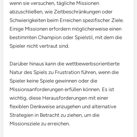
wenn sie versuchen, tägliche Missionen
abzuschließen, wie Zeitbeschränkungen oder
Schwierigkeiten beim Erreichen spezifischer Ziele.
Einige Missionen erfordern möglicherweise einen
bestimmten Champion oder Spielstil, mit dem die
Spieler nicht vertraut sind.
Darüber hinaus kann die wettbewerbsorientierte
Natur des Spiels zu Frustration führen, wenn die
Spieler keine Spiele gewinnen oder die
Missionsanforderungen erfüllen können. Es ist
wichtig, diese Herausforderungen mit einer
flexiblen Denkweise anzugehen und alternative
Strategien in Betracht zu ziehen, um die
Missionsziele zu erreichen.