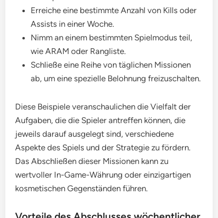
Erreiche eine bestimmte Anzahl von Kills oder
Assists in einer Woche.
Nimm an einem bestimmten Spielmodus teil,
wie ARAM oder Rangliste.
Schließe eine Reihe von täglichen Missionen
ab, um eine spezielle Belohnung freizuschalten.
Diese Beispiele veranschaulichen die Vielfalt der
Aufgaben, die die Spieler antreffen können, die
jeweils darauf ausgelegt sind, verschiedene
Aspekte des Spiels und der Strategie zu fördern.
Das Abschließen dieser Missionen kann zu
wertvoller In-Game-Währung oder einzigartigen
kosmetischen Gegenständen führen.
Vorteile des Abschlusses wöchentlicher