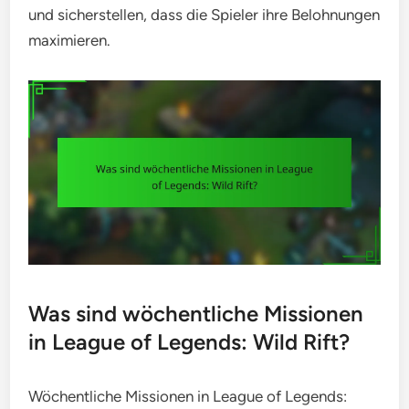
und sicherstellen, dass die Spieler ihre Belohnungen
maximieren.
Was sind wöchentliche Missionen
in League of Legends: Wild Rift?
Wöchentliche Missionen in League of Legends: