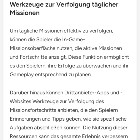
Werkzeuge zur Verfolgung täglicher
Missionen
Um tägliche Missionen effektiv zu verfolgen,
können die Spieler die In-Game-
Missionsoberfläche nutzen, die aktive Missionen
und Fortschritte anzeigt. Diese Funktion ermöglicht
es den Spielern, ihre Erfolge zu überwachen und ihr
Gameplay entsprechend zu planen.
Darüber hinaus können Drittanbieter-Apps und -
Websites Werkzeuge zur Verfolgung des
Missionsfortschritts anbieten, die den Spielern
Erinnerungen und Tipps geben, wie sie spezifische
Aufgaben abschließen können. Die Nutzung dieser
Ressourcen kann das gesamte Erlebnis verbessern