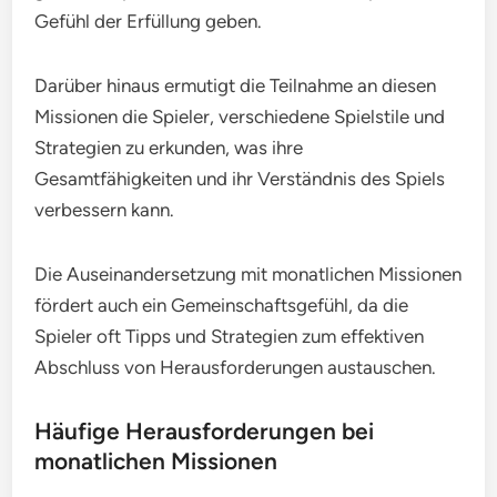
Gefühl der Erfüllung geben.
Darüber hinaus ermutigt die Teilnahme an diesen
Missionen die Spieler, verschiedene Spielstile und
Strategien zu erkunden, was ihre
Gesamtfähigkeiten und ihr Verständnis des Spiels
verbessern kann.
Die Auseinandersetzung mit monatlichen Missionen
fördert auch ein Gemeinschaftsgefühl, da die
Spieler oft Tipps und Strategien zum effektiven
Abschluss von Herausforderungen austauschen.
Häufige Herausforderungen bei
monatlichen Missionen