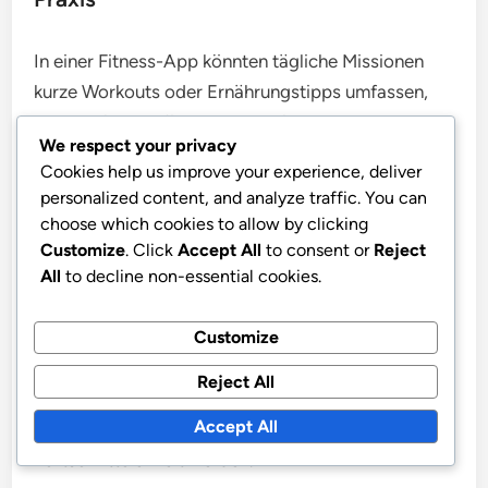
In einer Fitness-App könnten tägliche Missionen
kurze Workouts oder Ernährungstipps umfassen,
was zu einer erhöhten Nutzerbindung und
We respect your privacy
Gewohnheitsbildung führt. Nutzer berichten oft,
Cookies help us improve your experience, deliver
dass sie sich motivierter fühlen, wenn sie diese
personalized content, and analyze traffic. You can
täglichen Aufgaben abschließen.
choose which cookies to allow by clicking
Customize
. Click
Accept All
to consent or
Reject
All
to decline non-essential cookies.
In einem Projektmanagement-Tool könnten
wöchentliche Missionen das Abschließen
Customize
spezifischer Projektmeilensteine umfassen, was
Teams hilft, auf Kurs zu bleiben und die
Reject All
Zusammenarbeit fördert. Diese Struktur ermöglicht
Accept All
Flexibilität und stellt gleichzeitig sicher, dass
Fortschritte erzielt werden.