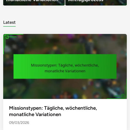
Latest
Missionstypen: Tägliche, wöchentliche,
monatliche Variationen
09/03/2026