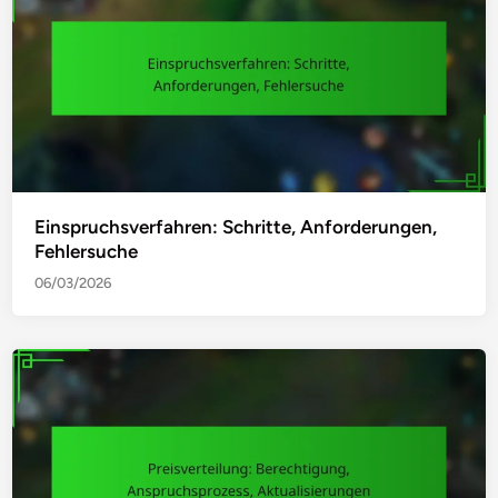
Einspruchsverfahren: Schritte, Anforderungen,
Fehlersuche
06/03/2026