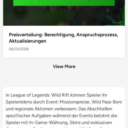
Preisverteilung: Berechtigung, Anspruchsprozess,
Aktualisierungen
06/03/2026
View More
In League of Legends: Wild Rift können Spieler ihr
Spielerlebnis durch Event-Missionspreise, Wild Pass-Boni
und regionale Aktionen verbessern. Das Abschließen
spezifischer Aufgaben während der Events belohnt die
Spieler mit In-Game-Währung, Skins und exklusiven