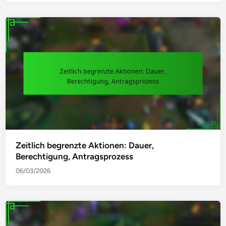
Zeitlich begrenzte Aktionen: Dauer,
Berechtigung, Antragsprozess
06/03/2026