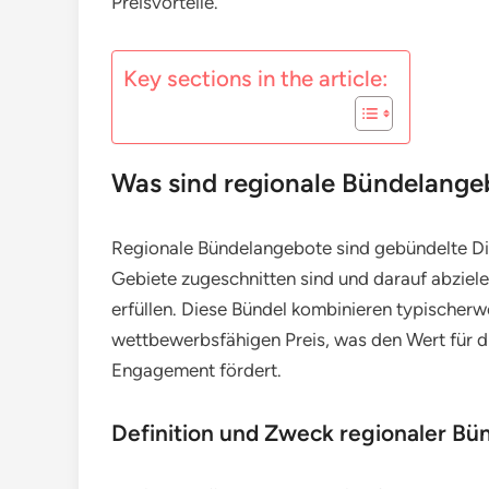
Preisvorteile.
Key sections in the article:
Was sind regionale Bündelange
Regionale Bündelangebote sind gebündelte Di
Gebiete zugeschnitten sind und darauf abziele
erfüllen. Diese Bündel kombinieren typischer
wettbewerbsfähigen Preis, was den Wert für di
Engagement fördert.
Definition und Zweck regionaler B