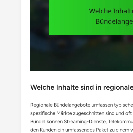
Welche Inhalte sind in regiona
Regionale Bündelangebote umfassen typischer
spezifische Märkte zugeschnitten sind und oft 
Bündel können Streaming-Dienste, Telekommun
den Kunden ein umfassendes Paket zu einem w