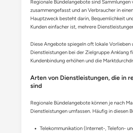
Regionale Bündelangebote sind Sammlungen vo
zusammengefasst und an Verbraucher in eine
Hauptzweck besteht darin, Bequemlichkeit und
Kunden einfacher ist, mehrere Dienstleistunge
Diese Angebote spiegeln oft lokale Vorlieben
Dienstleistungen bei der Zielgruppe Anklang 
Kundenbindung erhöhen und die Marktdurchdr
Arten von Dienstleistungen, die in
sind
Regionale Bündelangebote können je nach Mar
Dienstleistungen umfassen. Häufig in diesen B
Telekommunikation (Internet-, Telefon- u