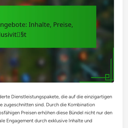
te Dienstleistungspakete, die auf die einzigartigen
te zugeschnitten sind. Durch die Kombination
sfähigen Preisen erhöhen diese Bündel nicht nur den
ale Engagement durch exklusive Inhalte und