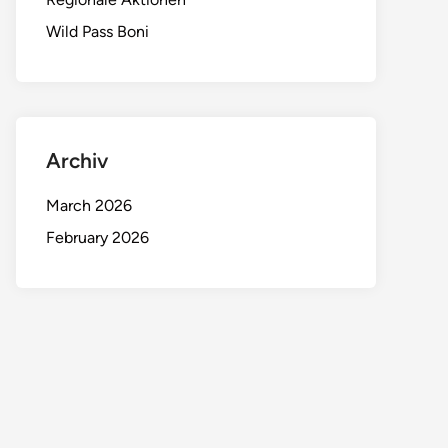
Wild Pass Boni
Archiv
March 2026
February 2026