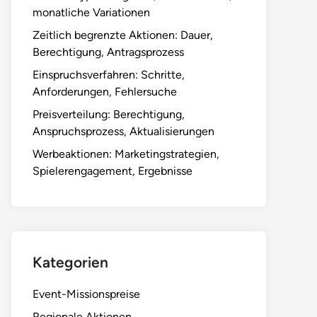
monatliche Variationen
Zeitlich begrenzte Aktionen: Dauer,
Berechtigung, Antragsprozess
Einspruchsverfahren: Schritte,
Anforderungen, Fehlersuche
Preisverteilung: Berechtigung,
Anspruchsprozess, Aktualisierungen
Werbeaktionen: Marketingstrategien,
Spielerengagement, Ergebnisse
Kategorien
Event-Missionspreise
Regionale Aktionen