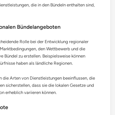
enstleistungen, die in den Bündeln enthalten sind,
ionalen Bündelangeboten
heidende Rolle bei der Entwicklung regionaler
n Marktbedingungen, den Wettbewerb und die
e Bündel zu erstellen. Beispielsweise können
rfnisse haben als ländliche Regionen.
 die Arten von Dienstleistungen beeinflussen, die
sicherstellen, dass sie die lokalen Gesetze und
on erheblich variieren können.
bote