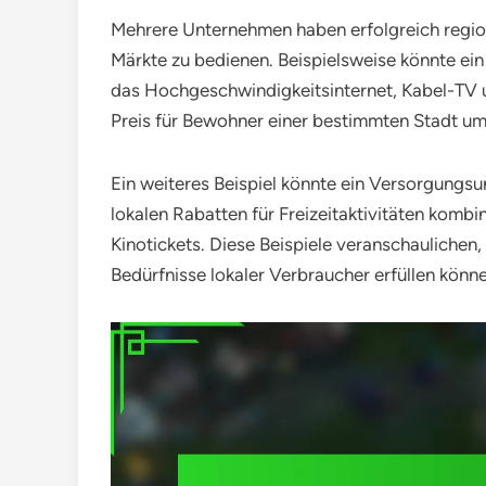
Mehrere Unternehmen haben erfolgreich regio
Märkte zu bedienen. Beispielsweise könnte ei
das Hochgeschwindigkeitsinternet, Kabel-TV 
Preis für Bewohner einer bestimmten Stadt um
Ein weiteres Beispiel könnte ein Versorgungs
lokalen Rabatten für Freizeitaktivitäten kombin
Kinotickets. Diese Beispiele veranschaulichen, 
Bedürfnisse lokaler Verbraucher erfüllen könn