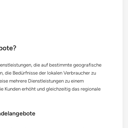
bote?
enstleistungen, die auf bestimmte geografische
n, die Bedürfnisse der lokalen Verbraucher zu
weise mehrere Dienstleistungen zu einem
e Kunden erhöht und gleichzeitig das regionale
ündelangebote