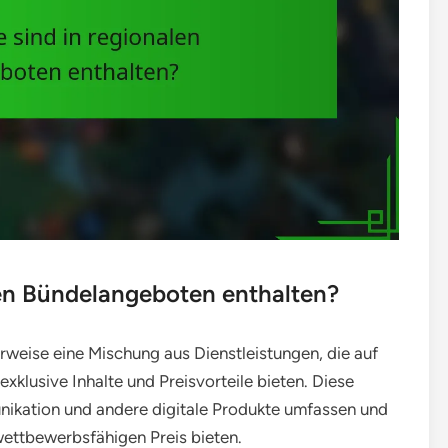
len Bündelangeboten enthalten?
weise eine Mischung aus Dienstleistungen, die auf
exklusive Inhalte und Preisvorteile bieten. Diese
ikation und andere digitale Produkte umfassen und
ettbewerbsfähigen Preis bieten.