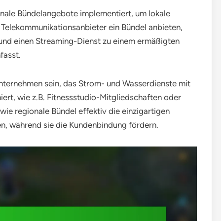
nale Bündelangebote implementiert, um lokale
n Telekommunikationsanbieter ein Bündel anbieten,
und einen Streaming-Dienst zu einem ermäßigten
fasst.
unternehmen sein, das Strom- und Wasserdienste mit
iert, wie z.B. Fitnessstudio-Mitgliedschaften oder
wie regionale Bündel effektiv die einzigartigen
en, während sie die Kundenbindung fördern.