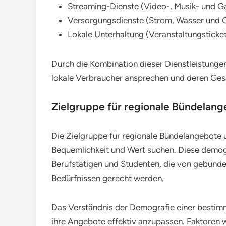
Streaming-Dienste (Video-, Musik- und G
Versorgungsdienste (Strom, Wasser und 
Lokale Unterhaltung (Veranstaltungsticket
Durch die Kombination dieser Dienstleistungen
lokale Verbraucher ansprechen und deren Ges
Zielgruppe für regionale Bündelan
Die Zielgruppe für regionale Bündelangebote 
Bequemlichkeit und Wert suchen. Diese demogr
Berufstätigen und Studenten, die von gebündelt
Bedürfnissen gerecht werden.
Das Verständnis der Demografie einer bestim
ihre Angebote effektiv anzupassen. Faktoren 