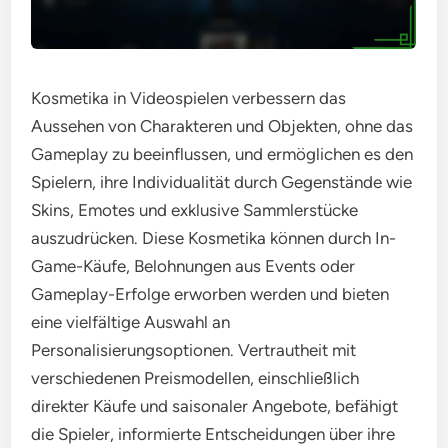
Kosmetika in Videospielen verbessern das
Aussehen von Charakteren und Objekten, ohne das
Gameplay zu beeinflussen, und ermöglichen es den
Spielern, ihre Individualität durch Gegenstände wie
Skins, Emotes und exklusive Sammlerstücke
auszudrücken. Diese Kosmetika können durch In-
Game-Käufe, Belohnungen aus Events oder
Gameplay-Erfolge erworben werden und bieten
eine vielfältige Auswahl an
Personalisierungsoptionen. Vertrautheit mit
verschiedenen Preismodellen, einschließlich
direkter Käufe und saisonaler Angebote, befähigt
die Spieler, informierte Entscheidungen über ihre