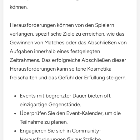
können.
Herausforderungen können von den Spielern
verlangen, spezifische Ziele zu erreichen, wie das
Gewinnen von Matches oder das Abschließen von
Aufgaben innerhalb eines festgelegten
Zeitrahmens. Das erfolgreiche Abschließen dieser
Herausforderungen kann seltene Kosmetika
freischalten und das Gefühl der Erfüllung steigern.
Events mit begrenzter Dauer bieten oft
einzigartige Gegenstände.
Überprüfen Sie den Event-Kalender, um die
Teilnahme zu planen.
Engagieren Sie sich in Community-
Herausforderungen für zusätzliche