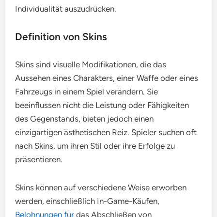
Individualität auszudrücken.
Definition von Skins
Skins sind visuelle Modifikationen, die das
Aussehen eines Charakters, einer Waffe oder eines
Fahrzeugs in einem Spiel verändern. Sie
beeinflussen nicht die Leistung oder Fähigkeiten
des Gegenstands, bieten jedoch einen
einzigartigen ästhetischen Reiz. Spieler suchen oft
nach Skins, um ihren Stil oder ihre Erfolge zu
präsentieren.
Skins können auf verschiedene Weise erworben
werden, einschließlich In-Game-Käufen,
Belohnungen für
das Abschließen von