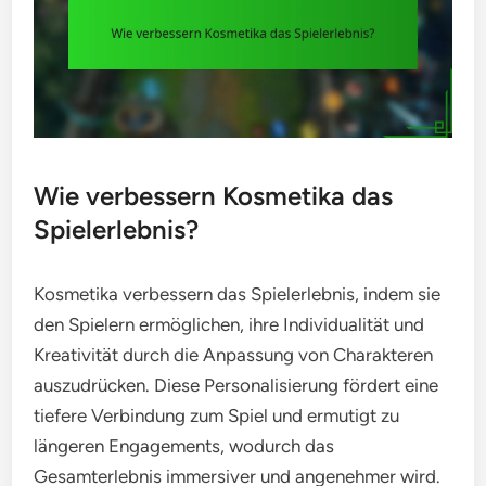
Wie verbessern Kosmetika das
Spielerlebnis?
Kosmetika verbessern das Spielerlebnis, indem sie
den Spielern ermöglichen, ihre Individualität und
Kreativität durch die Anpassung von Charakteren
auszudrücken. Diese Personalisierung fördert eine
tiefere Verbindung zum Spiel und ermutigt zu
längeren Engagements, wodurch das
Gesamterlebnis immersiver und angenehmer wird.