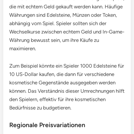
die mit echtem Geld gekauft werden kann. Häufige
Währungen sind Edelsteine, Münzen oder Token,
abhängig vom Spiel. Spieler sollten sich der
Wechselkurse zwischen echtem Geld und In-Game-
Währung bewusst sein, um ihre Käufe zu
maximieren.
Zum Beispiel könnte ein Spieler 1000 Edelsteine für
10 US-Dollar kaufen, die dann für verschiedene
kosmetische Gegenstände ausgegeben werden
können. Das Verständnis dieser Umrechnungen hilft
den Spielern, effektiv für ihre kosmetischen
Bedürfnisse zu budgetieren.
Regionale Preisvariationen