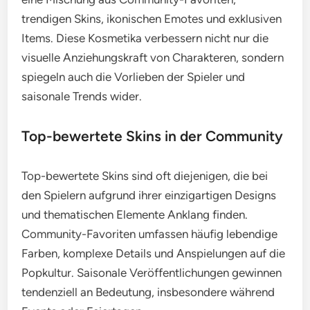
trendigen Skins, ikonischen Emotes und exklusiven
Items. Diese Kosmetika verbessern nicht nur die
visuelle Anziehungskraft von Charakteren, sondern
spiegeln auch die Vorlieben der Spieler und
saisonale Trends wider.
Top-bewertete Skins in der Community
Top-bewertete Skins sind oft diejenigen, die bei
den Spielern aufgrund ihrer einzigartigen Designs
und thematischen Elemente Anklang finden.
Community-Favoriten umfassen häufig lebendige
Farben, komplexe Details und Anspielungen auf die
Popkultur. Saisonale Veröffentlichungen gewinnen
tendenziell an Bedeutung, insbesondere während