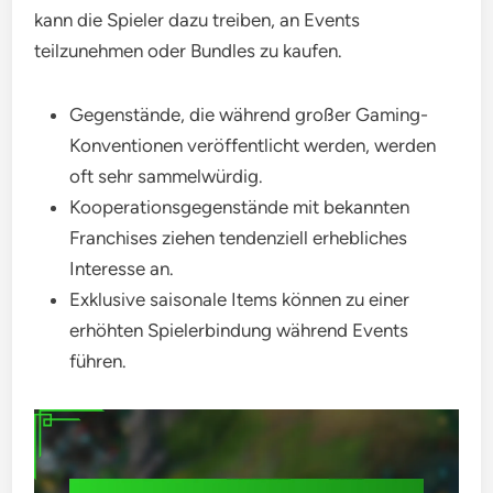
kann die Spieler dazu treiben, an Events
teilzunehmen oder Bundles zu kaufen.
Gegenstände, die während großer Gaming-
Konventionen veröffentlicht werden, werden
oft sehr sammelwürdig.
Kooperationsgegenstände mit bekannten
Franchises ziehen tendenziell erhebliches
Interesse an.
Exklusive saisonale Items können zu einer
erhöhten Spielerbindung während Events
führen.