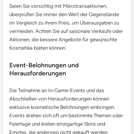
Seien Sie vorsichtig mit Mikrotransaktionen;
überprüfen Sie immer den Wert der Gegenstände
im Vergleich zu ihrem Preis, um Überausgaben zu
vermeiden. Achten Sie auf saisonale Verkäufe oder
Aktionen, die bessere Angebote für gewünschte
Kosmetika bieten können.
Event-Belohnungen und
Herausforderungen
Die Teilnahme an In-Game-Events und das
Abschließen von Herausforderungen können
exklusive kosmetische Belohnungen einbringen.
Events drehen sich oft um bestimmte Themen oder
Feiertage und bieten einzigartige Skins und
Emotes, die anderswo nicht gekauft werden