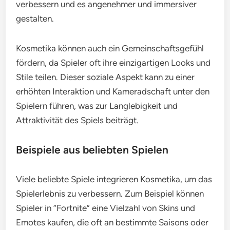
verbessern und es angenehmer und immersiver
gestalten.
Kosmetika können auch ein Gemeinschaftsgefühl
fördern, da Spieler oft ihre einzigartigen Looks und
Stile teilen. Dieser soziale Aspekt kann zu einer
erhöhten Interaktion und Kameradschaft unter den
Spielern führen, was zur Langlebigkeit und
Attraktivität des Spiels beiträgt.
Beispiele aus beliebten Spielen
Viele beliebte Spiele integrieren Kosmetika, um das
Spielerlebnis zu verbessern. Zum Beispiel können
Spieler in “Fortnite” eine Vielzahl von Skins und
Emotes kaufen, die oft an bestimmte Saisons oder