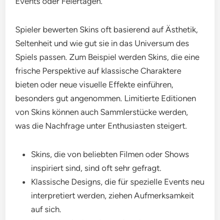
Events oder Feiertagen.
Spieler bewerten Skins oft basierend auf Ästhetik,
Seltenheit und wie gut sie in das Universum des
Spiels passen. Zum Beispiel werden Skins, die eine
frische Perspektive auf klassische Charaktere
bieten oder neue visuelle Effekte einführen,
besonders gut angenommen. Limitierte Editionen
von Skins können auch Sammlerstücke werden,
was die Nachfrage unter Enthusiasten steigert.
Skins, die von beliebten Filmen oder Shows
inspiriert sind, sind oft sehr gefragt.
Klassische Designs, die für spezielle Events neu
interpretiert werden, ziehen Aufmerksamkeit
auf sich.