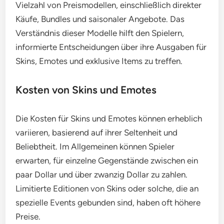
Vielzahl von Preismodellen, einschließlich direkter
Käufe, Bundles und saisonaler Angebote. Das
Verständnis dieser Modelle hilft den Spielern,
informierte Entscheidungen über ihre Ausgaben für
Skins, Emotes und exklusive Items zu treffen.
Kosten von Skins und Emotes
Die Kosten für Skins und Emotes können erheblich
variieren, basierend auf ihrer Seltenheit und
Beliebtheit. Im Allgemeinen können Spieler
erwarten, für einzelne Gegenstände zwischen ein
paar Dollar und über zwanzig Dollar zu zahlen.
Limitierte Editionen von Skins oder solche, die an
spezielle Events gebunden sind, haben oft höhere
Preise.