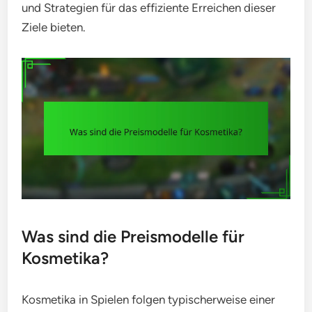
und Strategien für das effiziente Erreichen dieser
Ziele bieten.
Was sind die Preismodelle für
Kosmetika?
Kosmetika in Spielen folgen typischerweise einer