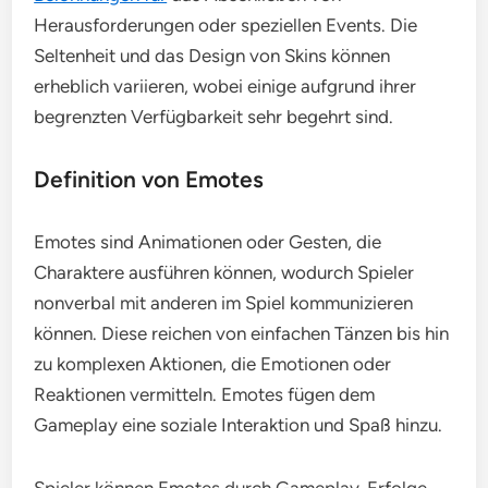
Herausforderungen oder speziellen Events. Die
Seltenheit und das Design von Skins können
erheblich variieren, wobei einige aufgrund ihrer
begrenzten Verfügbarkeit sehr begehrt sind.
Definition von Emotes
Emotes sind Animationen oder Gesten, die
Charaktere ausführen können, wodurch Spieler
nonverbal mit anderen im Spiel kommunizieren
können. Diese reichen von einfachen Tänzen bis hin
zu komplexen Aktionen, die Emotionen oder
Reaktionen vermitteln. Emotes fügen dem
Gameplay eine soziale Interaktion und Spaß hinzu.