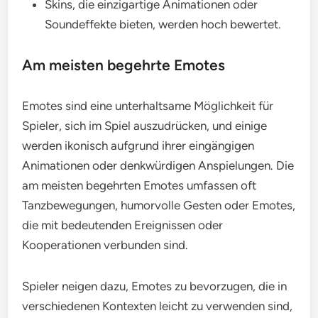
Skins, die einzigartige Animationen oder
Soundeffekte bieten, werden hoch bewertet.
Am meisten begehrte Emotes
Emotes sind eine unterhaltsame Möglichkeit für
Spieler, sich im Spiel auszudrücken, und einige
werden ikonisch aufgrund ihrer eingängigen
Animationen oder denkwürdigen Anspielungen. Die
am meisten begehrten Emotes umfassen oft
Tanzbewegungen, humorvolle Gesten oder Emotes,
die mit bedeutenden Ereignissen oder
Kooperationen verbunden sind.
Spieler neigen dazu, Emotes zu bevorzugen, die in
verschiedenen Kontexten leicht zu verwenden sind,