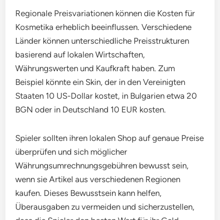
Regionale Preisvariationen können die Kosten für
Kosmetika erheblich beeinflussen. Verschiedene
Länder können unterschiedliche Preisstrukturen
basierend auf lokalen Wirtschaften,
Währungswerten und Kaufkraft haben. Zum
Beispiel könnte ein Skin, der in den Vereinigten
Staaten 10 US-Dollar kostet, in Bulgarien etwa 20
BGN oder in Deutschland 10 EUR kosten.
Spieler sollten ihren lokalen Shop auf genaue Preise
überprüfen und sich möglicher
Währungsumrechnungsgebühren bewusst sein,
wenn sie Artikel aus verschiedenen Regionen
kaufen. Dieses Bewusstsein kann helfen,
Überausgaben zu vermeiden und sicherzustellen,