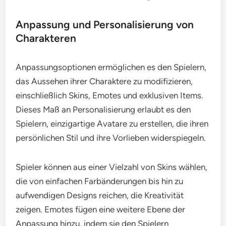
Anpassung und Personalisierung von
Charakteren
Anpassungsoptionen ermöglichen es den Spielern,
das Aussehen ihrer Charaktere zu modifizieren,
einschließlich Skins, Emotes und exklusiven Items.
Dieses Maß an Personalisierung erlaubt es den
Spielern, einzigartige Avatare zu erstellen, die ihren
persönlichen Stil und ihre Vorlieben widerspiegeln.
Spieler können aus einer Vielzahl von Skins wählen,
die von einfachen Farbänderungen bis hin zu
aufwendigen Designs reichen, die Kreativität
zeigen. Emotes fügen eine weitere Ebene der
Anpassung hinzu, indem sie den Spielern