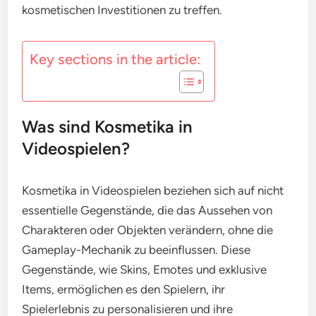
kosmetischen Investitionen zu treffen.
Key sections in the article:
Was sind Kosmetika in
Videospielen?
Kosmetika in Videospielen beziehen sich auf nicht
essentielle Gegenstände, die das Aussehen von
Charakteren oder Objekten verändern, ohne die
Gameplay-Mechanik zu beeinflussen. Diese
Gegenstände, wie Skins, Emotes und exklusive
Items, ermöglichen es den Spielern, ihr
Spielerlebnis zu personalisieren und ihre