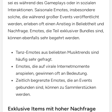
sei es während des Gameplays oder in sozialen
Interaktionen. Saisonale Emotes, insbesondere
solche, die während großer Events veröffentlicht
werden, erleben oft einen Anstieg in Beliebtheit und
Nachfrage. Emotes, die Teil exklusiver Bundles sind,
können ebenfalls sehr begehrt werden.
Tanz-Emotes aus beliebten Musiktrends sind
häufig sehr gefragt.
Emotes, die auf virale Internetmomente
anspielen, gewinnen oft an Bedeutung.
Zeitlich begrenzte Emotes, die an Events
gebunden sind, können zu Sammlerstücken
werden.
Exklusive Items mit hoher Nachfrage