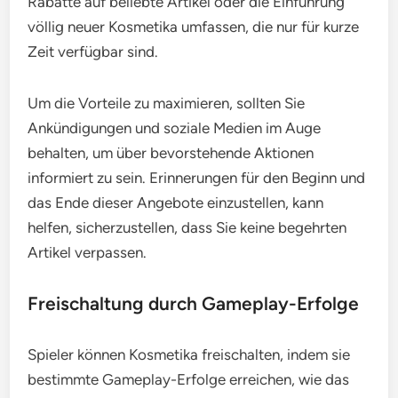
Rabatte auf beliebte Artikel oder die Einführung
völlig neuer Kosmetika umfassen, die nur für kurze
Zeit verfügbar sind.
Um die Vorteile zu maximieren, sollten Sie
Ankündigungen und soziale Medien im Auge
behalten, um über bevorstehende Aktionen
informiert zu sein. Erinnerungen für den Beginn und
das Ende dieser Angebote einzustellen, kann
helfen, sicherzustellen, dass Sie keine begehrten
Artikel verpassen.
Freischaltung durch Gameplay-Erfolge
Spieler können Kosmetika freischalten, indem sie
bestimmte Gameplay-Erfolge erreichen, wie das