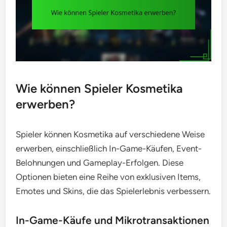
Wie können Spieler Kosmetika
erwerben?
Spieler können Kosmetika auf verschiedene Weise
erwerben, einschließlich In-Game-Käufen, Event-
Belohnungen und Gameplay-Erfolgen. Diese
Optionen bieten eine Reihe von exklusiven Items,
Emotes und Skins, die das Spielerlebnis verbessern.
In-Game-Käufe und Mikrotransaktionen