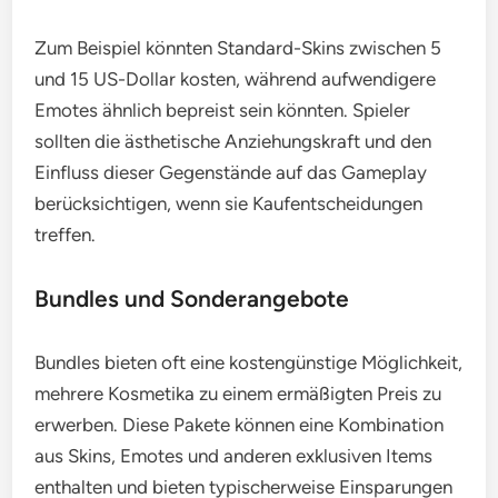
Zum Beispiel könnten Standard-Skins zwischen 5
und 15 US-Dollar kosten, während aufwendigere
Emotes ähnlich bepreist sein könnten. Spieler
sollten die ästhetische Anziehungskraft und den
Einfluss dieser Gegenstände auf das Gameplay
berücksichtigen, wenn sie Kaufentscheidungen
treffen.
Bundles und Sonderangebote
Bundles bieten oft eine kostengünstige Möglichkeit,
mehrere Kosmetika zu einem ermäßigten Preis zu
erwerben. Diese Pakete können eine Kombination
aus Skins, Emotes und anderen exklusiven Items
enthalten und bieten typischerweise Einsparungen