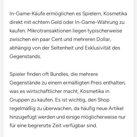
In-Game-Käufe ermöglichen es Spielern, Kosmetika
direkt mit echtem Geld oder In-Game-Währung zu
kaufen. Mikrotransaktionen liegen typischerweise
zwischen ein paar Cent und mehreren Dollar,
abhängig von der Seltenheit und Exklusivität des
Gegenstands.
Spieler finden oft Bundles, die mehrere
Gegenstände zu einem ermäßigten Preis enthalten,
was es wirtschaftlicher macht, Kosmetika in
Gruppen zu kaufen. Es ist wichtig, den Shop
regelmäßig zu überwachen, da häufig neue Artikel
hinzugefügt werden und einige möglicherweise nur
für eine begrenzte Zeit verfügbar sind.