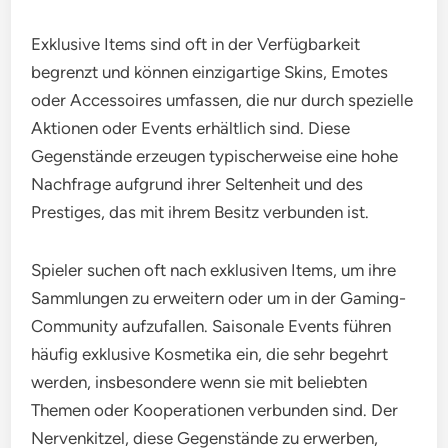
Exklusive Items sind oft in der Verfügbarkeit
begrenzt und können einzigartige Skins, Emotes
oder Accessoires umfassen, die nur durch spezielle
Aktionen oder Events erhältlich sind. Diese
Gegenstände erzeugen typischerweise eine hohe
Nachfrage aufgrund ihrer Seltenheit und des
Prestiges, das mit ihrem Besitz verbunden ist.
Spieler suchen oft nach exklusiven Items, um ihre
Sammlungen zu erweitern oder um in der Gaming-
Community aufzufallen. Saisonale Events führen
häufig exklusive Kosmetika ein, die sehr begehrt
werden, insbesondere wenn sie mit beliebten
Themen oder Kooperationen verbunden sind. Der
Nervenkitzel, diese Gegenstände zu erwerben,