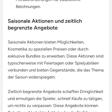
Belohnungen.
Saisonale Aktionen und zeitlich
begrenzte Angebote
Saisonale Aktionen bieten Möglichkeiten,
Kosmetika zu speziellen Preisen oder durch
exklusive Bundles zu erwerben. Diese Aktionen sind
typischerweise mit Feiertagen oder Spieljubiläen
verbunden und bieten Gegenstände, die das Thema
der Saison widerspiegeln.
Zeitlich begrenzte Angebote schaffen Dringlichkeit
und ermutigen die Spieler, schnell Käufe zu tätigen,
um nichts zu verpassen. Diese Angebote können