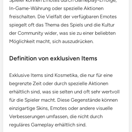
Spieler können Emotes durch Gameplay-Erfolge,
In-Game-Währung oder spezielle Aktionen
freischalten. Die Vielfalt der verfügbaren Emotes
spiegelt oft das Thema des Spiels und die Kultur
der Community wider, was sie zu einer beliebten
Möglichkeit macht, sich auszudrücken.
Definition von exklusiven Items
Exklusive Items sind Kosmetika, die nur für eine
begrenzte Zeit oder durch spezielle Aktionen
erhältlich sind, was sie selten und oft sehr wertvoll
für die Spieler macht. Diese Gegenstände können
einzigartige Skins, Emotes oder andere visuelle
Verbesserungen umfassen, die nicht durch
reguläres Gameplay erhältlich sind.