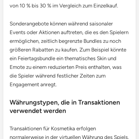
von 10 % bis 30 % im Vergleich zum Einzelkauf.
Sonderangebote können während saisonaler
Events oder Aktionen auftreten, die es den Spielern
ermöglichen, zeitlich begrenzte Bundles zu noch
größeren Rabatten zu kaufen. Zum Beispiel könnte
ein Feiertagsbundle ein thematisches Skin und
Emote zu einem reduzierten Preis enthalten, was
die Spieler während festlicher Zeiten zum
Engagement anregt.
Währungstypen, die in Transaktionen
verwendet werden
Transaktionen für Kosmetika erfolgen
normalerweise in der virtuellen Währung des Spiels,