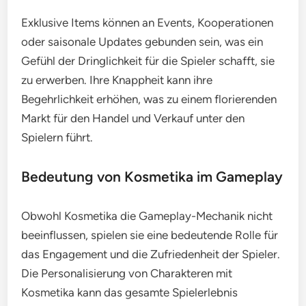
Exklusive Items können an Events, Kooperationen
oder saisonale Updates gebunden sein, was ein
Gefühl der Dringlichkeit für die Spieler schafft, sie
zu erwerben. Ihre Knappheit kann ihre
Begehrlichkeit erhöhen, was zu einem florierenden
Markt für den Handel und Verkauf unter den
Spielern führt.
Bedeutung von Kosmetika im Gameplay
Obwohl Kosmetika die Gameplay-Mechanik nicht
beeinflussen, spielen sie eine bedeutende Rolle für
das Engagement und die Zufriedenheit der Spieler.
Die Personalisierung von Charakteren mit
Kosmetika kann das gesamte Spielerlebnis