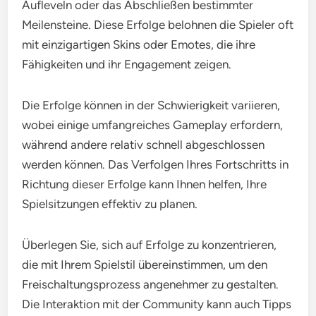
Aufleveln oder das Abschließen bestimmter
Meilensteine. Diese Erfolge belohnen die Spieler oft
mit einzigartigen Skins oder Emotes, die ihre
Fähigkeiten und ihr Engagement zeigen.
Die Erfolge können in der Schwierigkeit variieren,
wobei einige umfangreiches Gameplay erfordern,
während andere relativ schnell abgeschlossen
werden können. Das Verfolgen Ihres Fortschritts in
Richtung dieser Erfolge kann Ihnen helfen, Ihre
Spielsitzungen effektiv zu planen.
Überlegen Sie, sich auf Erfolge zu konzentrieren,
die mit Ihrem Spielstil übereinstimmen, um den
Freischaltungsprozess angenehmer zu gestalten.
Die Interaktion mit der Community kann auch Tipps