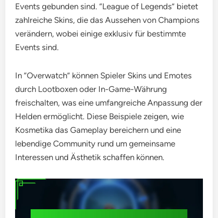
Events gebunden sind. “League of Legends” bietet
zahlreiche Skins, die das Aussehen von Champions
verändern, wobei einige exklusiv für bestimmte
Events sind.
In “Overwatch” können Spieler Skins und Emotes
durch Lootboxen oder In-Game-Währung
freischalten, was eine umfangreiche Anpassung der
Helden ermöglicht. Diese Beispiele zeigen, wie
Kosmetika das Gameplay bereichern und eine
lebendige Community rund um gemeinsame
Interessen und Ästhetik schaffen können.