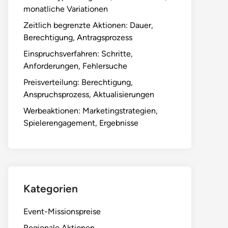
monatliche Variationen
Zeitlich begrenzte Aktionen: Dauer,
Berechtigung, Antragsprozess
Einspruchsverfahren: Schritte,
Anforderungen, Fehlersuche
Preisverteilung: Berechtigung,
Anspruchsprozess, Aktualisierungen
Werbeaktionen: Marketingstrategien,
Spielerengagement, Ergebnisse
Kategorien
Event-Missionspreise
Regionale Aktionen